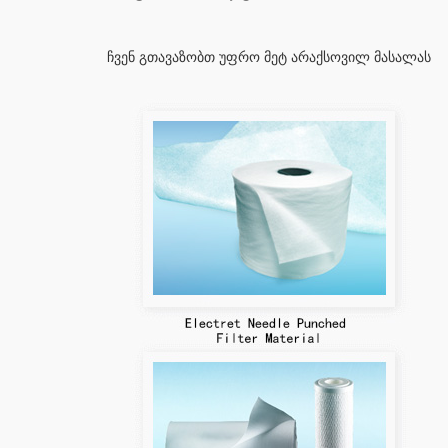
ჩვენ გთავაზობთ უფრო მეტ არაქსოვილ მასალას