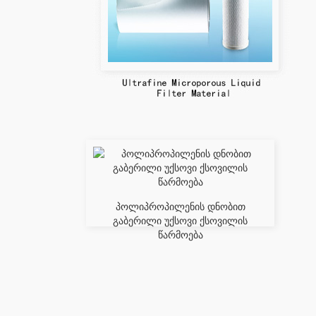
პოლიპროპილენის დნობით
გაბერილი უქსოვი ქსოვილის
წარმოება