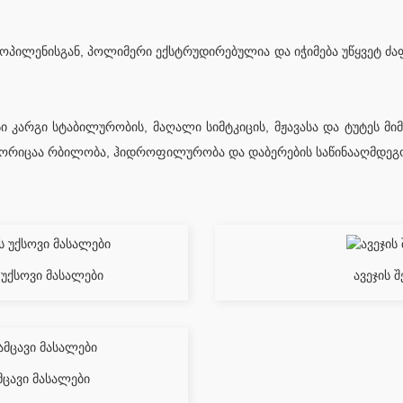
პილენისგან, პოლიმერი ექსტრუდირებულია და იჭიმება უწყვეტ ძა
 კარგი სტაბილურობის, მაღალი სიმტკიცის, მჟავასა და ტუტეს მი
ოგორიცაა რბილობა, ჰიდროფილურობა და დაბერების საწინააღმდეგო 
უქსოვი მასალები
ავეჯის 
ცავი მასალები