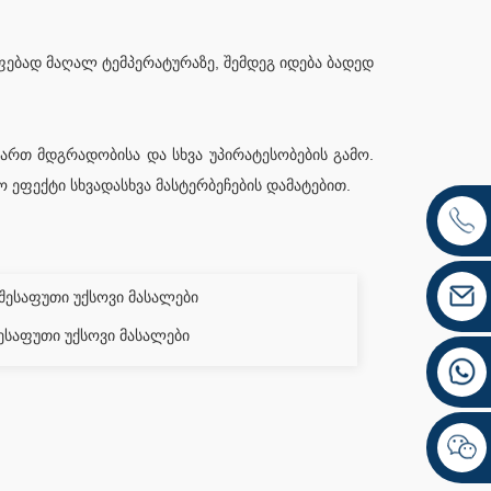
ფებად მაღალ ტემპერატურაზე, შემდეგ იდება ბადედ
მართ მდგრადობისა და სხვა უპირატესობების გამო.
ეფექტი სხვადასხვა მასტერბეჩების დამატებით.
შესაფუთი უქსოვი მასალები