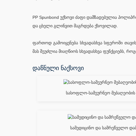
PP Spunbond უქსოვი ძაფი დამზადებულია პოლიპრო
და ცხელი გლინვით მაგრდება ქსოვილად.
ფართოდ გამოიყენება სხვადასხვა სფეროში თავისი
მას შეუძლია მიაღწიოს სხვადასხვა ფუნქციებს, რ
დაწნული ნაქსოვი
სასოფლო-სამეურნეო მებაღეობის 
სამედიცინო და სამრეწველო დამ